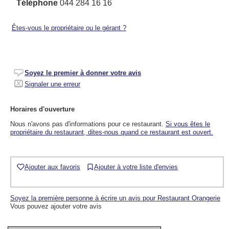
Téléphone
044 284 16 16
Êtes-vous le propriétaire ou le gérant ?
Soyez le premier à donner votre avis
Signaler une erreur
Horaires d'ouverture
Nous n'avons pas d'informations pour ce restaurant.
Si vous êtes le
propriétaire du restaurant, dites-nous quand ce restaurant est ouvert.
Ajouter aux favoris
Ajouter à votre liste d'envies
Soyez la première personne à écrire un avis pour Restaurant Orangerie
Vous pouvez ajouter votre avis