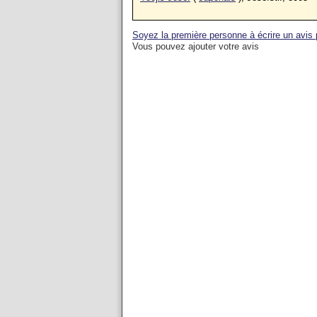
Soyez la première personne à écrire un avis 
Vous pouvez ajouter votre avis