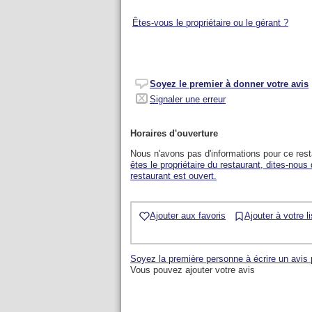
Êtes-vous le propriétaire ou le gérant ?
Soyez le premier à donner votre avis
Signaler une erreur
Horaires d'ouverture
Nous n'avons pas d'informations pour ce res
êtes le propriétaire du restaurant, dites-nous
restaurant est ouvert.
Ajouter aux favoris
Ajouter à votre l
Soyez la première personne à écrire un avis
Vous pouvez ajouter votre avis