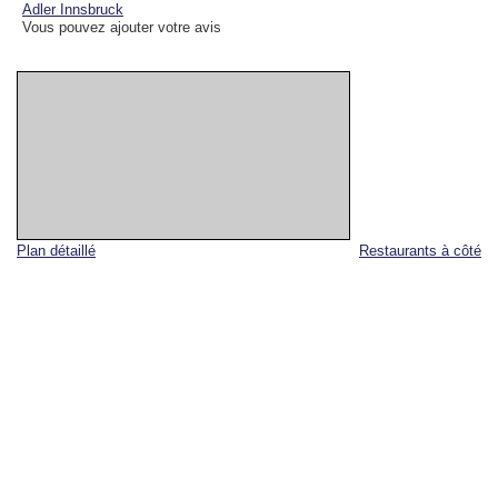
Adler Innsbruck
Vous pouvez ajouter votre avis
Plan détaillé
Restaurants à côté