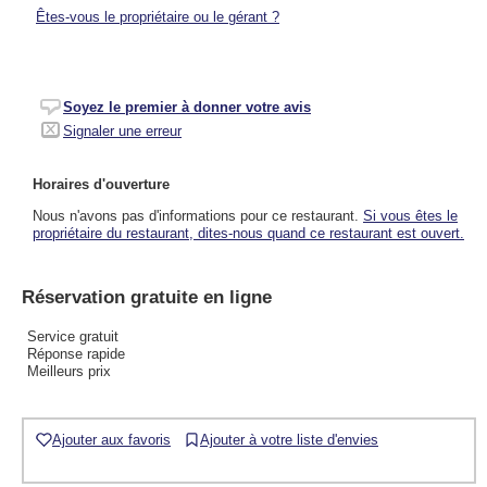
Êtes-vous le propriétaire ou le gérant ?
Soyez le premier à donner votre avis
Signaler une erreur
Horaires d'ouverture
Nous n'avons pas d'informations pour ce restaurant.
Si vous êtes le
propriétaire du restaurant, dites-nous quand ce restaurant est ouvert.
Réservation gratuite en ligne
Service gratuit
Réponse rapide
Meilleurs prix
Ajouter aux favoris
Ajouter à votre liste d'envies