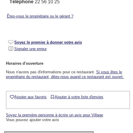
Téléphone
22 56 10 25
Êtes-vous le propriétaire ou le gérant ?
Soyez le premier à donner votre avis
Signaler une erreur
Horaires d'ouverture
Nous n'avons pas d'informations pour ce restaurant.
Si vous êtes le
propriétaire du restaurant, dites-nous quand ce restaurant est ouvert.
Ajouter aux favoris
Ajouter à votre liste d'envies
Soyez la première personne à écrire un avis pour Village
Vous pouvez ajouter votre avis