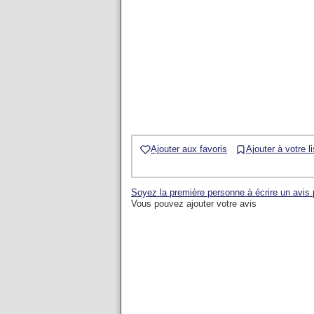
Ajouter aux favoris
Ajouter à votre l
Soyez la première personne à écrire un avis 
Vous pouvez ajouter votre avis