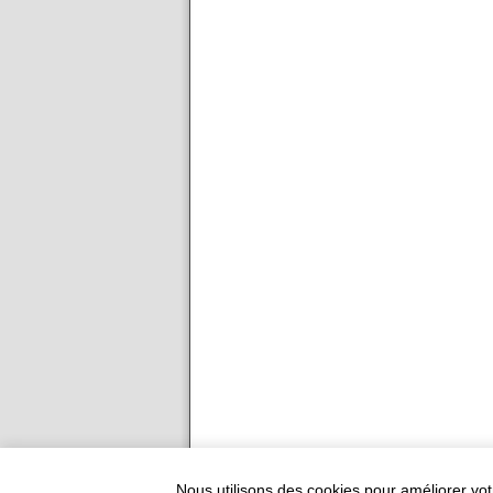
Ajouter votre restauran
Nous utilisons des cookies pour améliorer vot