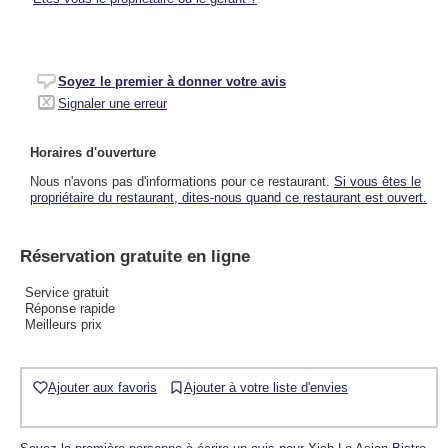
Soyez le premier à donner votre avis
Signaler une erreur
Horaires d'ouverture
Nous n'avons pas d'informations pour ce restaurant.
Si vous êtes le
propriétaire du restaurant, dites-nous quand ce restaurant est ouvert.
Réservation gratuite en ligne
Service gratuit
Réponse rapide
Meilleurs prix
Ajouter aux favoris
Ajouter à votre liste d'envies