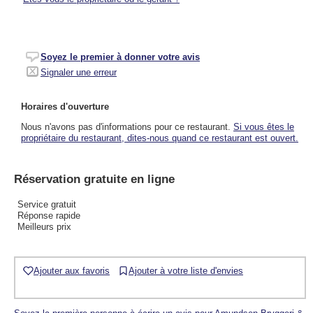
Soyez le premier à donner votre avis
Signaler une erreur
Horaires d'ouverture
Nous n'avons pas d'informations pour ce restaurant.
Si vous êtes le
propriétaire du restaurant, dites-nous quand ce restaurant est ouvert.
Réservation gratuite en ligne
Service gratuit
Réponse rapide
Meilleurs prix
Ajouter aux favoris
Ajouter à votre liste d'envies