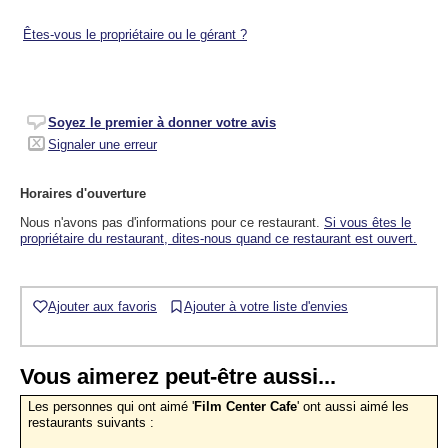
Êtes-vous le propriétaire ou le gérant ?
Soyez le premier à donner votre avis
Signaler une erreur
Horaires d'ouverture
Nous n'avons pas d'informations pour ce restaurant.
Si vous êtes le
propriétaire du restaurant, dites-nous quand ce restaurant est ouvert.
Ajouter aux favoris
Ajouter à votre liste d'envies
Vous aimerez peut-être aussi...
Les personnes qui ont aimé '
Film Center Cafe
' ont aussi aimé les
restaurants suivants :