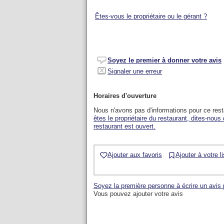
Êtes-vous le propriétaire ou le gérant ?
Soyez le premier à donner votre avis
Signaler une erreur
Horaires d'ouverture
Nous n'avons pas d'informations pour ce res
êtes le propriétaire du restaurant, dites-nous
restaurant est ouvert.
Ajouter aux favoris
Ajouter à votre l
Soyez la première personne à écrire un avis 
Vous pouvez ajouter votre avis