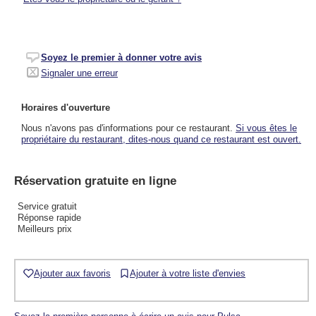
Soyez le premier à donner votre avis
Signaler une erreur
Horaires d'ouverture
Nous n'avons pas d'informations pour ce restaurant.
Si vous êtes le
propriétaire du restaurant, dites-nous quand ce restaurant est ouvert.
Réservation gratuite en ligne
Service gratuit
Réponse rapide
Meilleurs prix
Ajouter aux favoris
Ajouter à votre liste d'envies