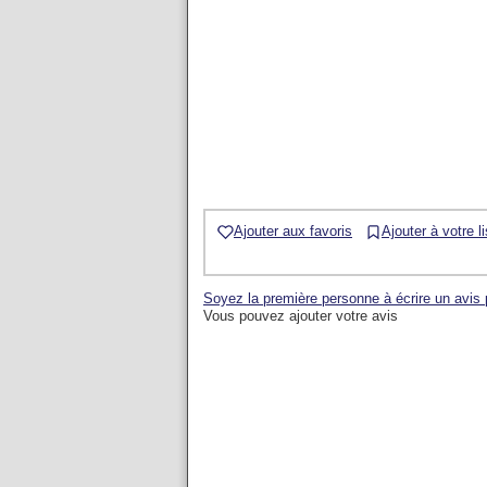
Ajouter aux favoris
Ajouter à votre l
Soyez la première personne à écrire un avis
Vous pouvez ajouter votre avis