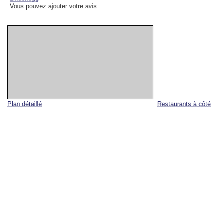
Vous pouvez ajouter votre avis
Plan détaillé
Restaurants à côté