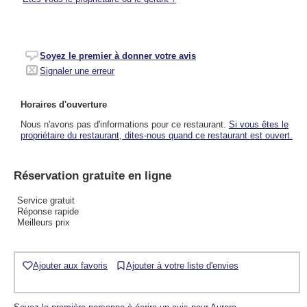
Soyez le premier à donner votre avis
Signaler une erreur
Horaires d'ouverture
Nous n'avons pas d'informations pour ce restaurant.
Si vous êtes le
propriétaire du restaurant, dites-nous quand ce restaurant est ouvert.
Réservation gratuite en ligne
Service gratuit
Réponse rapide
Meilleurs prix
Ajouter aux favoris
Ajouter à votre liste d'envies