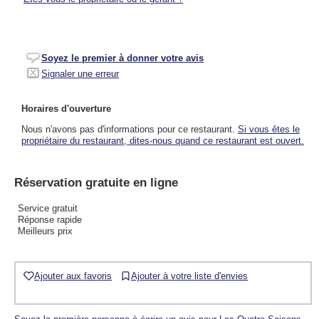
Soyez le premier à donner votre avis
Signaler une erreur
Horaires d'ouverture
Nous n'avons pas d'informations pour ce restaurant.
Si vous êtes le
propriétaire du restaurant, dites-nous quand ce restaurant est ouvert.
Réservation gratuite en ligne
Service gratuit
Réponse rapide
Meilleurs prix
Ajouter aux favoris
Ajouter à votre liste d'envies