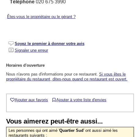
Téléphone
020 675 3990
Êtes-vous le propriétaire ou le gérant ?
Soyez le premier à donner votre avis
Signaler une erreur
Horaires d'ouverture
Nous n'avons pas d'informations pour ce restaurant.
Si vous êtes le
propriétaire du restaurant, dites-nous quand ce restaurant est ouvert.
Ajouter aux favoris
Ajouter à votre liste d'envies
Vous aimerez peut-être aussi...
Les personnes qui ont aimé '
Quartier Sud
' ont aussi aimé les
restaurants suivants :