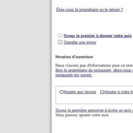
Êtes-vous le propriétaire ou le gérant ?
Soyez le premier à donner votre avis
Signaler une erreur
Horaires d'ouverture
Nous n'avons pas d'informations pour ce res
êtes le propriétaire du restaurant, dites-nous
restaurant est ouvert.
Ajouter aux favoris
Ajouter à votre l
Soyez la première personne à écrire un avis
Vous pouvez ajouter votre avis