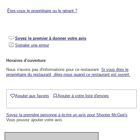
Êtes-vous le propriétaire ou le gérant ?
Soyez le premier à donner votre avis
Signaler une erreur
Horaires d'ouverture
Nous n'avons pas d'informations pour ce restaurant.
Si vous êtes le
propriétaire du restaurant, dites-nous quand ce restaurant est ouvert.
Ajouter aux favoris
Ajouter à votre liste d'envies
Soyez la première personne à écrire un avis pour Shooter McGee's
Vous pouvez ajouter votre avis