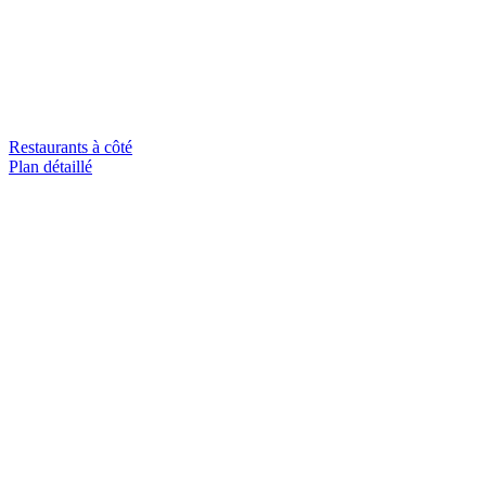
Restaurants à côté
Plan détaillé