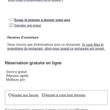
Soyez le premier à donner votre avis
Signaler une erreur
Horaires d'ouverture
Nous n'avons pas d'informations pour ce restaurant.
Si vous êtes le
propriétaire du restaurant, dites-nous quand ce restaurant est ouvert.
Réservation gratuite en ligne
Service gratuit
Réponse rapide
Meilleurs prix
Ajouter aux favoris
Ajouter à votre liste d'envies