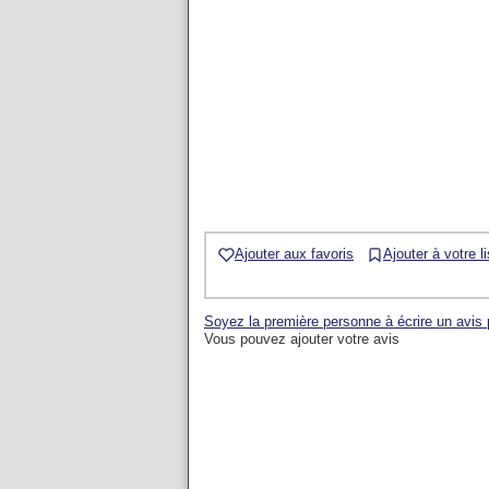
Ajouter aux favoris
Ajouter à votre l
Soyez la première personne à écrire un avis
Vous pouvez ajouter votre avis