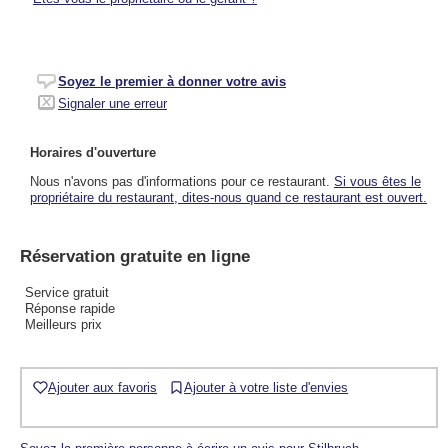
Soyez le premier à donner votre avis
Signaler une erreur
Horaires d'ouverture
Nous n'avons pas d'informations pour ce restaurant.
Si vous êtes le
propriétaire du restaurant, dites-nous quand ce restaurant est ouvert.
Réservation gratuite en ligne
Service gratuit
Réponse rapide
Meilleurs prix
Ajouter aux favoris
Ajouter à votre liste d'envies