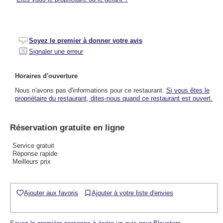
Soyez le premier à donner votre avis
Signaler une erreur
Horaires d'ouverture
Nous n'avons pas d'informations pour ce restaurant.
Si vous êtes le
propriétaire du restaurant, dites-nous quand ce restaurant est ouvert.
Réservation gratuite en ligne
Service gratuit
Réponse rapide
Meilleurs prix
Ajouter aux favoris
Ajouter à votre liste d'envies