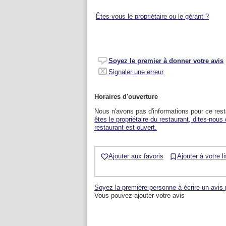
Êtes-vous le propriétaire ou le gérant ?
Soyez le premier à donner votre avis
Signaler une erreur
Horaires d'ouverture
Nous n'avons pas d'informations pour ce res
êtes le propriétaire du restaurant, dites-nous
restaurant est ouvert.
Ajouter aux favoris
Ajouter à votre l
Soyez la première personne à écrire un avis
Vous pouvez ajouter votre avis