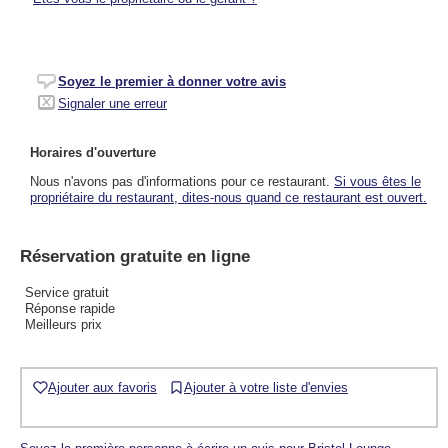
Soyez le premier à donner votre avis
Signaler une erreur
Horaires d'ouverture
Nous n'avons pas d'informations pour ce restaurant.
Si vous êtes le
propriétaire du restaurant, dites-nous quand ce restaurant est ouvert.
Réservation gratuite en ligne
Service gratuit
Réponse rapide
Meilleurs prix
Ajouter aux favoris
Ajouter à votre liste d'envies