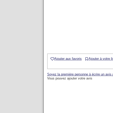
Ajouter aux favoris
Ajouter à votre l
Soyez la première personne à écrire un avis
Vous pouvez ajouter votre avis