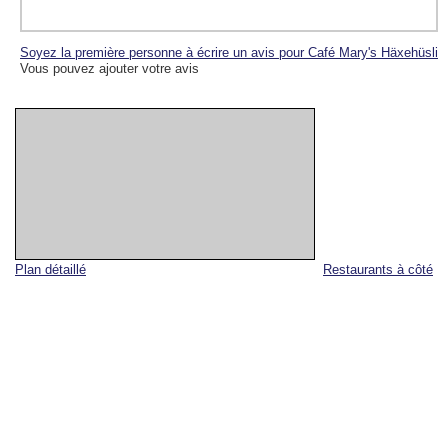
Soyez la première personne à écrire un avis pour Café Mary's Häxehüsli
Vous pouvez ajouter votre avis
Plan détaillé
Restaurants à côté