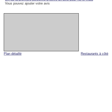
Vous pouvez ajouter votre avis
Plan détaillé
Restaurants à côté