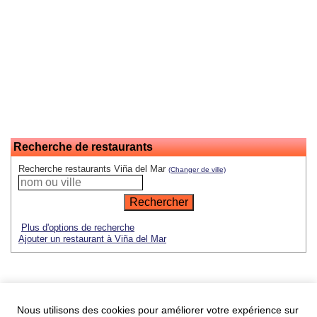
Recherche de restaurants
Recherche restaurants Viña del Mar
(Changer de ville)
Plus d'options de recherche
Ajouter un restaurant à Viña del Mar
Saint-valentin au restaurant à Paris
Nous utilisons des cookies pour améliorer votre expérience sur