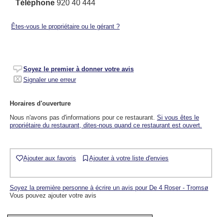
Téléphone
920 40 444
Êtes-vous le propriétaire ou le gérant ?
Soyez le premier à donner votre avis
Signaler une erreur
Horaires d'ouverture
Nous n'avons pas d'informations pour ce restaurant.
Si vous êtes le
propriétaire du restaurant, dites-nous quand ce restaurant est ouvert.
Ajouter aux favoris
Ajouter à votre liste d'envies
Soyez la première personne à écrire un avis pour De 4 Roser - Tromsø
Vous pouvez ajouter votre avis