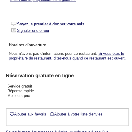
Soyez le premier à donner votre avis
Signaler une erreur
Horaires d'ouverture
Nous n'avons pas d'informations pour ce restaurant.
Si vous êtes le
propriétaire du restaurant, dites-nous quand ce restaurant est ouvert.
Réservation gratuite en ligne
Service gratuit
Réponse rapide
Meilleurs prix
Ajouter aux favoris
Ajouter à votre liste d'envies