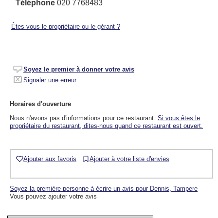
Téléphone
020 7768483
Êtes-vous le propriétaire ou le gérant ?
Soyez le premier à donner votre avis
Signaler une erreur
Horaires d'ouverture
Nous n'avons pas d'informations pour ce restaurant.
Si vous êtes le
propriétaire du restaurant, dites-nous quand ce restaurant est ouvert.
Ajouter aux favoris
Ajouter à votre liste d'envies
Soyez la première personne à écrire un avis pour Dennis, Tampere
Vous pouvez ajouter votre avis