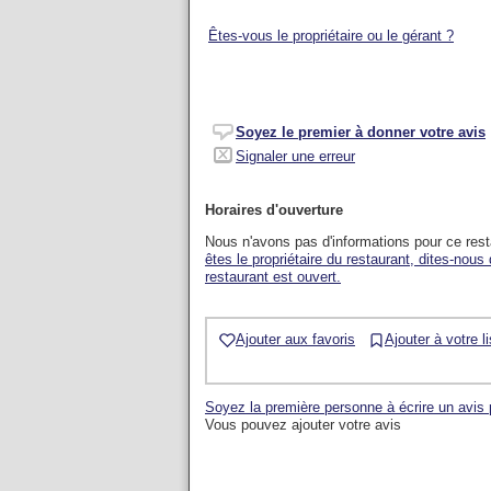
Êtes-vous le propriétaire ou le gérant ?
Soyez le premier à donner votre avis
Signaler une erreur
Horaires d'ouverture
Nous n'avons pas d'informations pour ce res
êtes le propriétaire du restaurant, dites-nous
restaurant est ouvert.
Ajouter aux favoris
Ajouter à votre l
Soyez la première personne à écrire un avis 
Vous pouvez ajouter votre avis