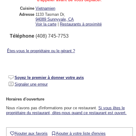
Cuisine
Vietnamien
Adresse
1133 Tasman Dr
,
94089
Sunnyvale, CA
Voir la carte
|
Restaurants à proximité
Téléphone
(408) 745-7753
Êtes-vous le propriétaire ou le gérant ?
Soyez le premier à donner votre avis
Signaler une erreur
Horaires d'ouverture
Nous n'avons pas d'informations pour ce restaurant.
Si vous êtes le
propriétaire du restaurant, dites-nous quand ce restaurant est ouvert.
Ajouter aux favoris
Ajouter à votre liste d'envies