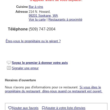
Cuisine
Bar à vins
Adresse
214 N. Howard
,
99201
Spokane, WA
Voir la carte
|
Restaurants à proximité
Téléphone
(509) 747-2004
Êtes-vous le propriétaire ou le gérant ?
Soyez le premier à donner votre avis
Signaler une erreur
Horaires d'ouverture
Nous n'avons pas d'informations pour ce restaurant.
Si vous êtes le
propriétaire du restaurant, dites-nous quand ce restaurant est ouvert.
Ajouter aux favoris
Ajouter à votre liste d'envies