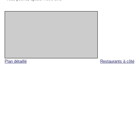
Plan détaillé
Restaurants à côté