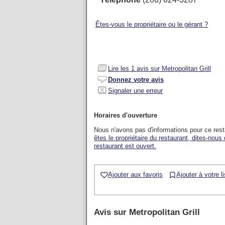
Êtes-vous le propriétaire ou le gérant ?
Lire les
1
avis sur Metropolitan Grill
Donnez votre avis
Signaler une erreur
Horaires d'ouverture
Nous n'avons pas d'informations pour ce res
êtes le propriétaire du restaurant, dites-nous
restaurant est ouvert.
Ajouter aux favoris
Ajouter à votre l
Avis sur
Metropolitan Grill