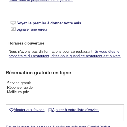
Soyez le premier à donner votre avis
Signaler une erreur
Horaires d'ouverture
Nous n'avons pas d'informations pour ce restaurant.
Si vous êtes le
propriétaire du restaurant, dites-nous quand ce restaurant est ouvert.
Réservation gratuite en ligne
Service gratuit
Réponse rapide
Meilleurs prix
Ajouter aux favoris
Ajouter à votre liste d'envies