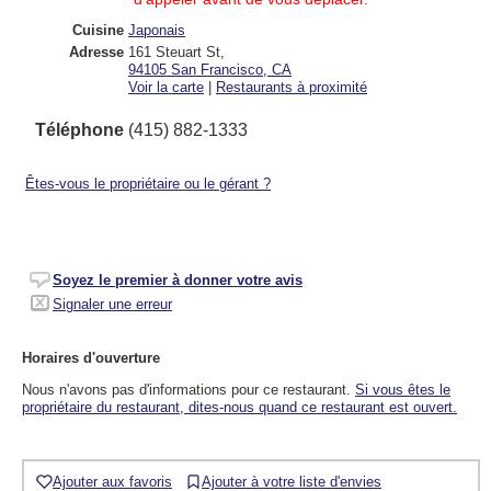
Cuisine
Japonais
Adresse
161 Steuart St
,
94105
San Francisco, CA
Voir la carte
|
Restaurants à proximité
Téléphone
(415) 882-1333
Êtes-vous le propriétaire ou le gérant ?
Soyez le premier à donner votre avis
Signaler une erreur
Horaires d'ouverture
Nous n'avons pas d'informations pour ce restaurant.
Si vous êtes le
propriétaire du restaurant, dites-nous quand ce restaurant est ouvert.
Ajouter aux favoris
Ajouter à votre liste d'envies