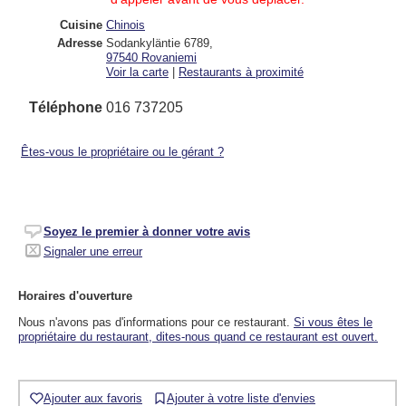
Cuisine
Chinois
Adresse
Sodankyläntie 6789
,
97540
Rovaniemi
Voir la carte
|
Restaurants à proximité
Téléphone
016 737205
Êtes-vous le propriétaire ou le gérant ?
Soyez le premier à donner votre avis
Signaler une erreur
Horaires d'ouverture
Nous n'avons pas d'informations pour ce restaurant.
Si vous êtes le
propriétaire du restaurant, dites-nous quand ce restaurant est ouvert.
Ajouter aux favoris
Ajouter à votre liste d'envies