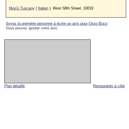
Nino's Tuscany
(
Italien
), West 58th Street, 10019
Soyez la première personne à écrire un avis pour Osso Buco
Vous pouvez ajouter votre avis
Plan détaillé
Restaurants à côté