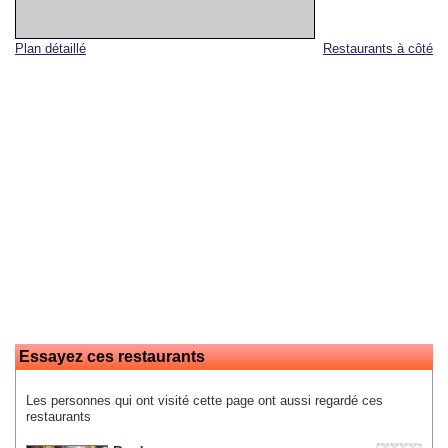
Plan détaillé
Restaurants à côté
Essayez ces restaurants
Les personnes qui ont visité cette page ont aussi regardé ces
restaurants