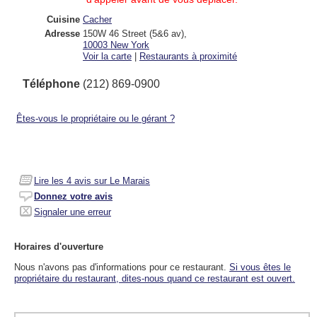
Cuisine
Cacher
Adresse
150W 46 Street (5&6 av)
,
10003
New York
Voir la carte
|
Restaurants à proximité
Téléphone
(212) 869-0900
Êtes-vous le propriétaire ou le gérant ?
Lire les
4
avis sur Le Marais
Donnez votre avis
Signaler une erreur
Horaires d'ouverture
Nous n'avons pas d'informations pour ce restaurant.
Si vous êtes le
propriétaire du restaurant, dites-nous quand ce restaurant est ouvert.