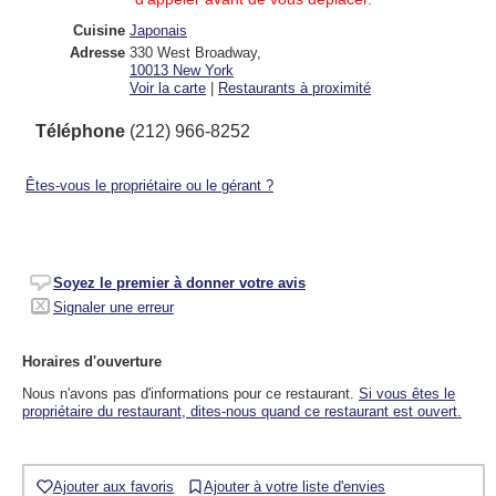
Cuisine
Japonais
Adresse
330 West Broadway
,
10013
New York
Voir la carte
|
Restaurants à proximité
Téléphone
(212) 966-8252
Êtes-vous le propriétaire ou le gérant ?
Soyez le premier à donner votre avis
Signaler une erreur
Horaires d'ouverture
Nous n'avons pas d'informations pour ce restaurant.
Si vous êtes le
propriétaire du restaurant, dites-nous quand ce restaurant est ouvert.
Ajouter aux favoris
Ajouter à votre liste d'envies