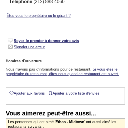
Téléphone
(212) 888-4060
Êtes-vous le propriétaire ou le gérant ?
Soyez le premier à donner votre avis
Signaler une erreur
Horaires d'ouverture
Nous n'avons pas d'informations pour ce restaurant.
Si vous êtes le
propriétaire du restaurant, dites-nous quand ce restaurant est ouvert.
Ajouter aux favoris
Ajouter à votre liste d'envies
Vous aimerez peut-être aussi...
Les personnes qui ont aimé '
Ethos - Midtown
' ont aussi aimé les
restaurants suivants :