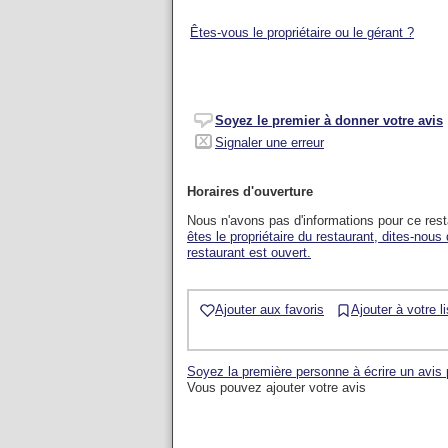
Êtes-vous le propriétaire ou le gérant ?
Soyez le premier à donner votre avis
Signaler une erreur
Horaires d'ouverture
Nous n'avons pas d'informations pour ce res
êtes le propriétaire du restaurant, dites-nous
restaurant est ouvert.
Ajouter aux favoris
Ajouter à votre l
Soyez la première personne à écrire un avis
Vous pouvez ajouter votre avis