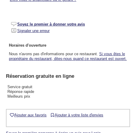
Soyez le premier à donner votre avis
Signaler une erreur
Horaires d'ouverture
Nous n'avons pas d'informations pour ce restaurant.
Si vous êtes le
propriétaire du restaurant, dites-nous quand ce restaurant est ouvert.
Réservation gratuite en ligne
Service gratuit
Réponse rapide
Meilleurs prix
Ajouter aux favoris
Ajouter à votre liste d'envies