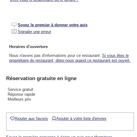
Soyez le premier à donner votre avis
Signaler une erreur
Horaires d'ouverture
Nous n'avons pas d'informations pour ce restaurant.
Si vous êtes le
propriétaire du restaurant, dites-nous quand ce restaurant est ouvert.
Réservation gratuite en ligne
Service gratuit
Réponse rapide
Meilleurs prix
Ajouter aux favoris
Ajouter à votre liste d'envies