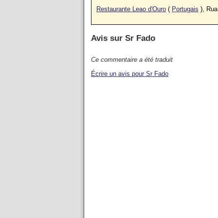
Restaurante Leao d'Ouro
(
Portugais
), Rua
Avis sur
Sr Fado
Ce commentaire a été traduit
Écrire un avis pour Sr Fado