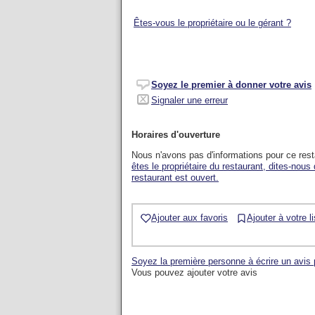
Êtes-vous le propriétaire ou le gérant ?
Soyez le premier à donner votre avis
Signaler une erreur
Horaires d'ouverture
Nous n'avons pas d'informations pour ce res
êtes le propriétaire du restaurant, dites-nous
restaurant est ouvert.
Ajouter aux favoris
Ajouter à votre l
Soyez la première personne à écrire un avis
Vous pouvez ajouter votre avis